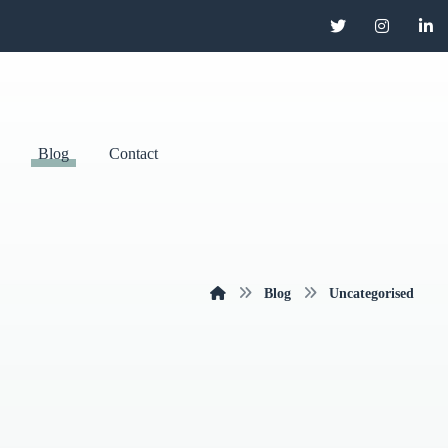
Blog
Contact
Blog
Uncategorised