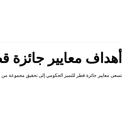
أهداف معايير جائزة ق
تسعى معايير جائزة قطر للتميز الحكومي إلى تحقيق مجموعة من الأ