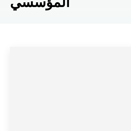
المؤسسي