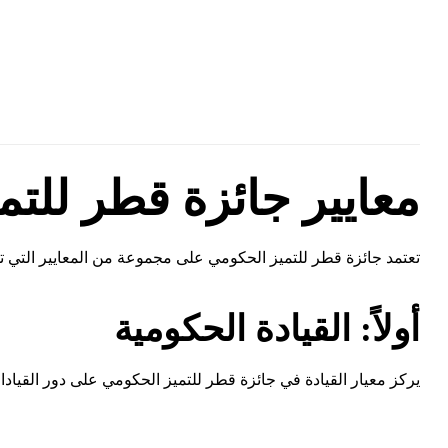
معايير جائزة قطر للتم
تعتمد جائزة قطر للتميز الحكومي على مجموعة من المعايير التي 
أولاً: القيادة الحكومية
يركز معيار القيادة في جائزة قطر للتميز الحكومي على دور القيا