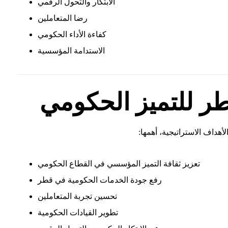
الابتكار والتحول الرقمي
رضا المتعاملين
كفاءة الأداء الحكومي
الاستدامة المؤسسية
طر للتميز الحكومي
هداف الاستراتيجية، أهمها:
تعزيز ثقافة التميز المؤسسي في القطاع الحكومي
رفع جودة الخدمات الحكومية في قطر
تحسين تجربة المتعاملين
تطوير القيادات الحكومية