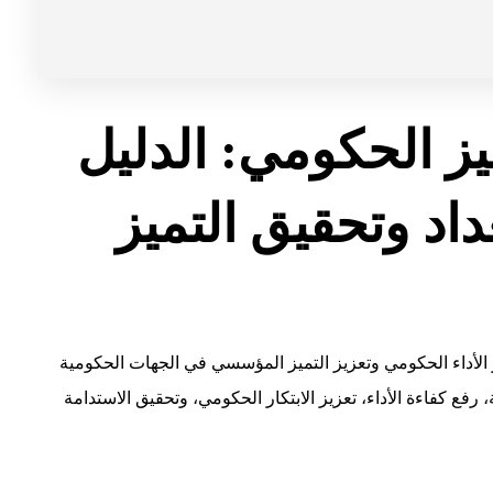
يز الحكومي: الدليل
داد وتحقيق التميز
ر الأداء الحكومي وتعزيز التميز المؤسسي في الجهات الحكومية
ع كفاءة الأداء، تعزيز الابتكار الحكومي، وتحقيق الاستدامة