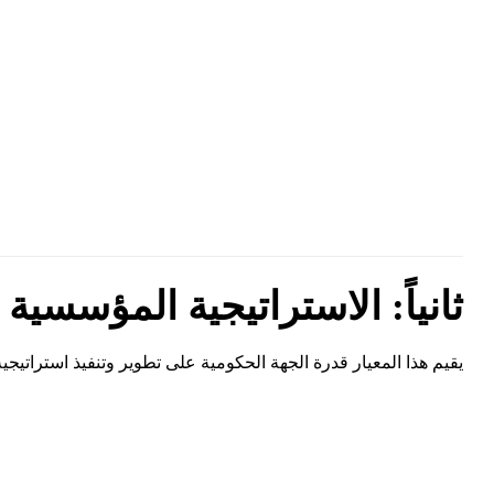
ثانياً: الاستراتيجية المؤسسية
يقيم هذا المعيار قدرة الجهة الحكومية على تطوير وتنفيذ استراتيجي