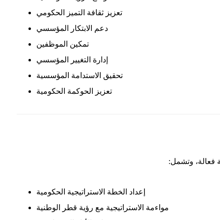
تعزيز ثقافة التميز الحكومي
دعم الابتكار المؤسسي
تمكين الموظفين
إدارة التغيير المؤسسي
تحقيق الاستدامة المؤسسية
تعزيز الحوكمة الحكومية
ة فعالة، وتشمل:
إعداد الخطة الاستراتيجية الحكومية
مواءمة الاستراتيجية مع رؤية قطر الوطنية