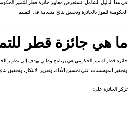
في هذا الدليل الشامل، نستعرض معايير جائزة قطر للتميز الحكومي
الحكومية للفوز بالجائزة وتحقيق نتائج متقدمة في التقييم.
ما هي جائزة قطر للتم
جائزة قطر للتميز الحكومي هي برنامج وطني يهدف إلى تطوير ال
وتحفيز المؤسسات على تحسين الأداء، وتعزيز الابتكار، وتحقيق نتا
تركز الجائزة على: