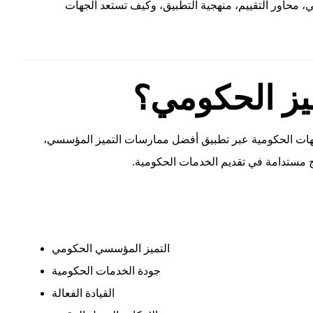
، محاور التقييم، منهجية التطبيق، وكيف تستعد الجهات
يز الحكومي؟
جهات الحكومية عبر تطبيق أفضل ممارسات التميز المؤسسي،
ئج مستدامة في تقديم الخدمات الحكومية.
التميز المؤسسي الحكومي
جودة الخدمات الحكومية
القيادة الفعالة