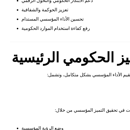
دعم الابتكار الحكومي والتحول الرقمي
تعزيز الحوكمة والشفافية
تحسين الأداء المؤسسي المستدام
رفع كفاءة استخدام الموارد الحكومية
يز الحكومي الرئيسية
تقيم الأداء المؤسسي بشكل متكامل، وتشمل:
دات في تحقيق التميز المؤسسي من خلال:
وضع الرؤية المؤسسية